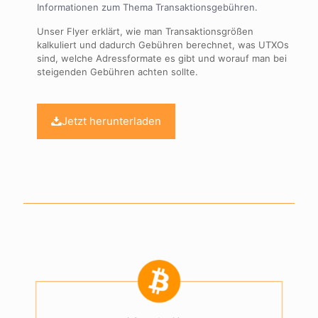
Informationen zum Thema Transaktionsgebühren.
Unser Flyer erklärt, wie man Transaktionsgrößen
kalkuliert und dadurch Gebühren berechnet, was UTXOs
sind, welche Adressformate es gibt und worauf man bei
steigenden Gebühren achten sollte.
Jetzt herunterladen