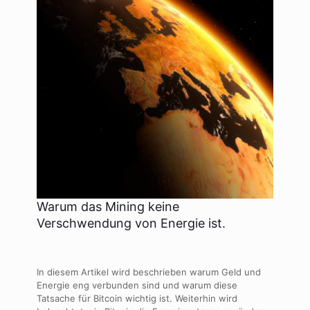
Warum das Mining keine
Verschwendung von Energie ist.
In diesem Artikel wird beschrieben warum Geld und
Energie eng verbunden sind und warum diese
Tatsache für Bitcoin wichtig ist. Weiterhin wird