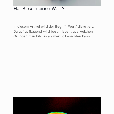
Hat Bitcoin einen Wert?
In diesem Artikel wird der Begriff "Wert" diskutiert.
Darauf aufbauend wird beschrieben, aus welchen
Gründen man Bitcoin als wertvoll erachten kann.