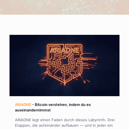
ARIADNE
- Bitcoin verstehen, indem du es
auseinandernimmst
ARIADNE legt einen Faden durch dieses Labyrinth. Drei
Etappen, die aufeinander aufbauen — und in jeder ein