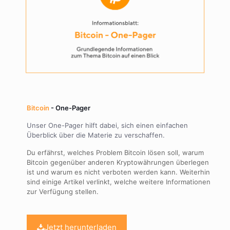
Bitcoin
- One-Pager
Unser One-Pager hilft dabei, sich einen einfachen
Überblick über die Materie zu verschaffen.
Du erfährst, welches Problem Bitcoin lösen soll, warum
Bitcoin gegenüber anderen Kryptowährungen überlegen
ist und warum es nicht verboten werden kann. Weiterhin
sind einige Artikel verlinkt, welche weitere Informationen
zur Verfügung stellen.
Jetzt herunterladen