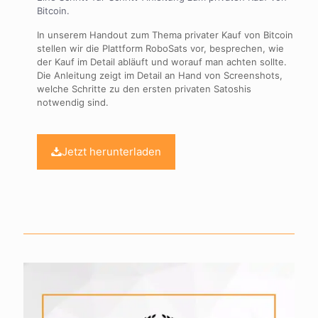
Bitcoin.
In unserem Handout zum Thema privater Kauf von Bitcoin
stellen wir die Plattform RoboSats vor, besprechen, wie
der Kauf im Detail abläuft und worauf man achten sollte.
Die Anleitung zeigt im Detail an Hand von Screenshots,
welche Schritte zu den ersten privaten Satoshis
notwendig sind.
Jetzt herunterladen