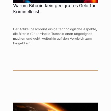
Warum Bitcoin kein geeignetes Geld für
Kriminelle ist.
Der Artikel beschreibt einige technologische Aspekte,
die Bitcoin für kriminelle Transaktionen ungeeignet
machen und geht weiterhin auf den Vergleich zum
Bargeld ein.