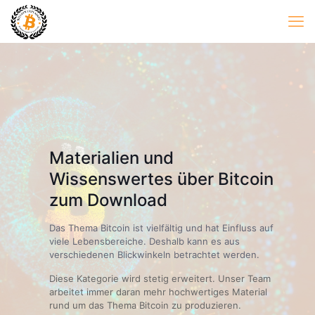
Materialien und
Wissenswertes über Bitcoin
zum Download
Das Thema Bitcoin ist vielfältig und hat Einfluss auf
viele Lebensbereiche. Deshalb kann es aus
verschiedenen Blickwinkeln betrachtet werden.
Diese Kategorie wird stetig erweitert. Unser Team
arbeitet immer daran mehr hochwertiges Material
rund um das Thema Bitcoin zu produzieren.