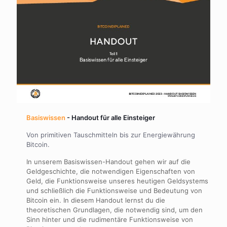
Basiswissen
- Handout für alle Einsteiger
Von primitiven Tauschmitteln bis zur Energiewährung
Bitcoin.
In unserem Basiswissen-Handout gehen wir auf die
Geldgeschichte, die notwendigen Eigenschaften von
Geld, die Funktionsweise unseres heutigen Geldsystems
und schließlich die Funktionsweise und Bedeutung von
Bitcoin ein. In diesem Handout lernst du die
theoretischen Grundlagen, die notwendig sind, um den
Sinn hinter und die rudimentäre Funktionsweise von