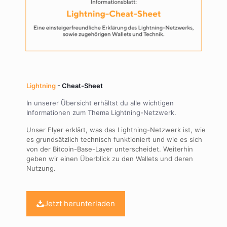
Lightning
- Cheat-Sheet
In unserer Übersicht erhältst du alle wichtigen
Informationen zum Thema Lightning-Netzwerk.
Unser Flyer erklärt, was das Lightning-Netzwerk ist, wie
es grundsätzlich technisch funktioniert und wie es sich
von der Bitcoin-Base-Layer unterscheidet. Weiterhin
geben wir einen Überblick zu den Wallets und deren
Nutzung.
Jetzt herunterladen