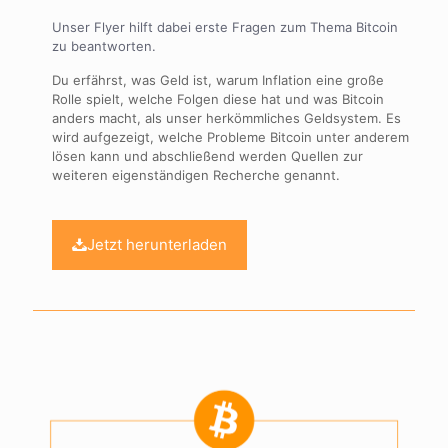
Unser Flyer hilft dabei erste Fragen zum Thema Bitcoin
zu beantworten.
Du erfährst, was Geld ist, warum Inflation eine große
Rolle spielt, welche Folgen diese hat und was Bitcoin
anders macht, als unser herkömmliches Geldsystem. Es
wird aufgezeigt, welche Probleme Bitcoin unter anderem
lösen kann und abschließend werden Quellen zur
weiteren eigenständigen Recherche genannt.
Jetzt herunterladen