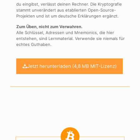
du eingibst, verlässt deinen Rechner. Die Kryptografie
stammt unverändert aus etablierten Open-Source-
Projekten und ist um deutsche Erklärungen ergänzt.
Zum Üben, nicht zum Verwahren.
Alle Schlüssel, Adressen und Mnemonics, die hier
entstehen, sind Lernmaterial. Verwende sie niemals für
echtes Guthaben.
Jetzt herunterladen (4,8 MB MIT-Lizenz)