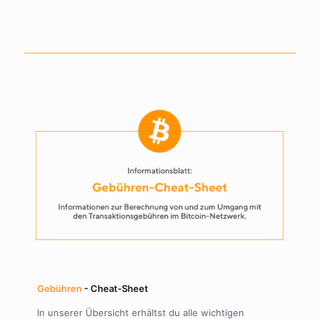
Gebühren
- Cheat-Sheet
In unserer Übersicht erhältst du alle wichtigen