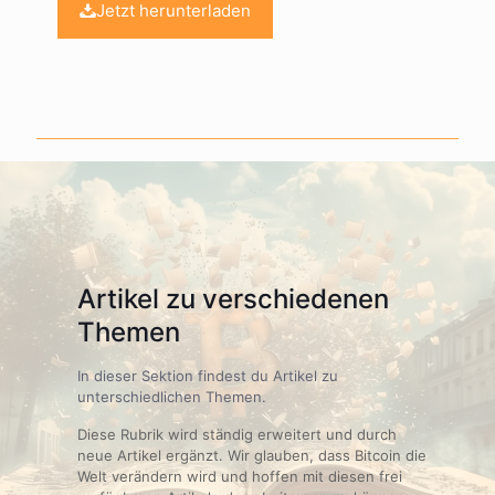
Jetzt herunterladen
Artikel zu verschiedenen
Themen
In dieser Sektion findest du Artikel zu
unterschiedlichen Themen.
Diese Rubrik wird ständig erweitert und durch
neue Artikel ergänzt. Wir glauben, dass Bitcoin die
Welt verändern wird und hoffen mit diesen frei