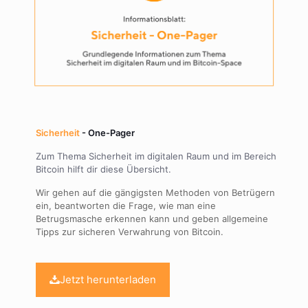
Sicherheit
- One-Pager
Zum Thema Sicherheit im digitalen Raum und im Bereich
Bitcoin hilft dir diese Übersicht.
Wir gehen auf die gängigsten Methoden von Betrügern
ein, beantworten die Frage, wie man eine
Betrugsmasche erkennen kann und geben allgemeine
Tipps zur sicheren Verwahrung von Bitcoin.
Jetzt herunterladen