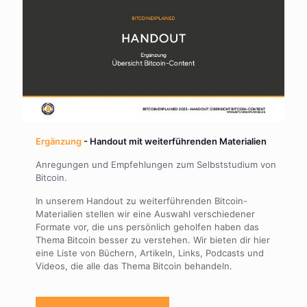
Ergänzung
- Handout mit weiterführenden Materialien
Anregungen und Empfehlungen zum Selbststudium von
Bitcoin.
In unserem Handout zu weiterführenden Bitcoin-
Materialien stellen wir eine Auswahl verschiedener
Formate vor, die uns persönlich geholfen haben das
Thema Bitcoin besser zu verstehen. Wir bieten dir hier
eine Liste von Büchern, Artikeln, Links, Podcasts und
Videos, die alle das Thema Bitcoin behandeln.