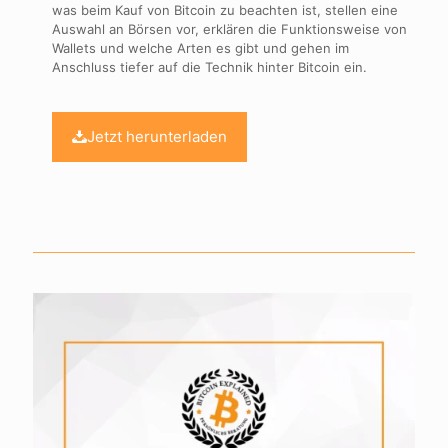
was beim Kauf von Bitcoin zu beachten ist, stellen eine
Auswahl an Börsen vor, erklären die Funktionsweise von
Wallets und welche Arten es gibt und gehen im
Anschluss tiefer auf die Technik hinter Bitcoin ein.
Jetzt herunterladen