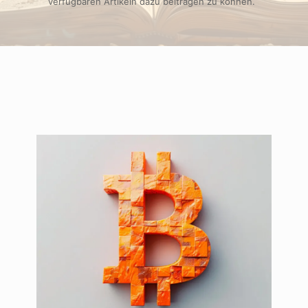
verfügbaren Artikeln dazu beitragen zu können.