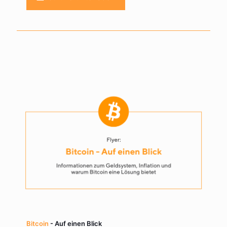
Bitcoin
- Auf einen Blick