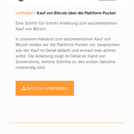
Leitfaden
- Kauf von Bitcoin über die Plattform Pocket
Eine Schritt-für-Schritt-Anleitung zum automatisierten
Kauf von Bitcoin.
In unserem Handout zum automatisierten Kauf von
Bitcoin stellen wir die Plattform Pocket vor, besprechen,
wie der Kauf im Detail abläuft und worauf man achten
sollte. Die Anleitung zeigt im Detail an Hand von
Screenshots, welche Schritte zu den ersten Satoshis
notwendig sind.
Jetzt herunterladen