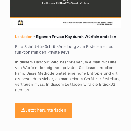
Leitfaden
- Eigenen Private Key durch Würfeln erstellen
Eine Schritt-für-Schritt-Anleitung zum Erstellen eines
funktionsfähigen Private Keys.
In diesem Handout wird beschrieben, wie man mit Hilfe
von Würfeln den eigenen privaten Schlüssel erstellen
kann. Diese Methode bietet eine hohe Entropie und gilt
als besonders sicher, da man keinem Gerät zur Erstellung
vertrauen muss. In diesem Leitfaden wird die BitBox02
genutzt.
Jetzt herunterladen