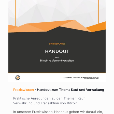
Praxiswissen
- Handout zum Thema Kauf und Verwaltung
Praktische Anregungen zu den Themen Kauf,
Verwahrung und Transaktion von Bitcoin.
In unserem Praxiswissen-Handout gehen wir darauf ein,