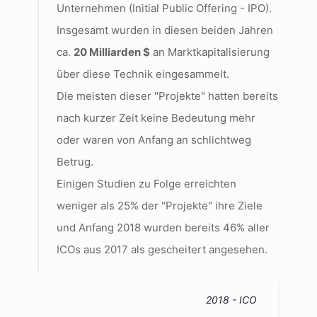
Unternehmen (Initial Public Offering - IPO).
Insgesamt wurden in diesen beiden Jahren
ca.
20 Milliarden $
an Marktkapitalisierung
über diese Technik eingesammelt.
Die meisten dieser "Projekte" hatten bereits
nach kurzer Zeit keine Bedeutung mehr
oder waren von Anfang an schlichtweg
Betrug.
Einigen Studien zu Folge erreichten
weniger als 25% der "Projekte" ihre Ziele
und Anfang 2018 wurden bereits 46% aller
ICOs aus 2017 als gescheitert angesehen.
2018 - ICO