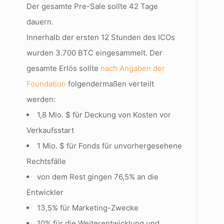
Der gesamte Pre-Sale sollte 42 Tage
dauern.
Innerhalb der ersten 12 Stunden des ICOs
wurden 3.700 BTC eingesammelt. Der
gesamte Erlös sollte
nach Angaben der
Foundation
folgendermaßen verteilt
werden:
1,8 Mio. $ für Deckung von Kosten vor
Verkaufsstart
1 Mio. $ für Fonds für unvorhergesehene
Rechtsfälle
von dem Rest gingen 76,5% an die
Entwickler
13,5% für Marketing-Zwecke
10% für die Weiterentwicklung und