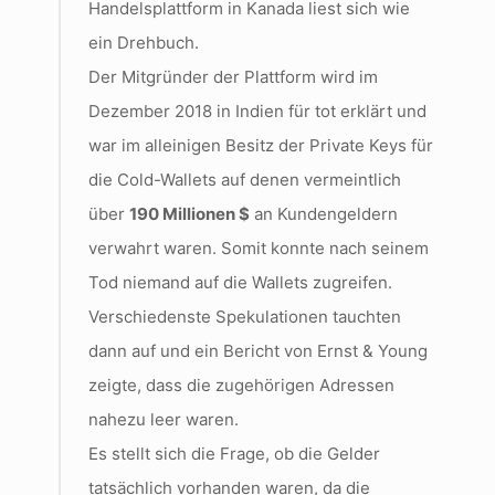
Handelsplattform in Kanada liest sich wie
ein Drehbuch.
Der Mitgründer der Plattform wird im
Dezember 2018 in Indien für tot erklärt und
war im alleinigen Besitz der Private Keys für
die Cold-Wallets auf denen vermeintlich
über
190 Millionen $
an Kundengeldern
verwahrt waren. Somit konnte nach seinem
Tod niemand auf die Wallets zugreifen.
Verschiedenste Spekulationen tauchten
dann auf und ein Bericht von Ernst & Young
zeigte, dass die zugehörigen Adressen
nahezu leer waren.
Es stellt sich die Frage, ob die Gelder
tatsächlich vorhanden waren, da die