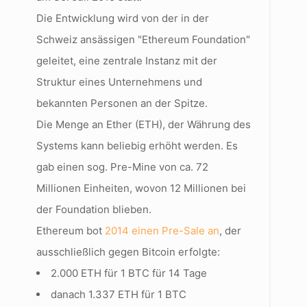
Die Entwicklung wird von der in der
Schweiz ansässigen "Ethereum Foundation"
geleitet, eine zentrale Instanz mit der
Struktur eines Unternehmens und
bekannten Personen an der Spitze.
Die Menge an Ether (ETH), der Währung des
Systems kann beliebig erhöht werden. Es
gab einen sog. Pre-Mine von ca. 72
Millionen Einheiten, wovon 12 Millionen bei
der Foundation blieben.
Ethereum bot
2014 einen Pre-Sale an
, der
ausschließlich gegen Bitcoin erfolgte:
2.000 ETH für 1 BTC für 14 Tage
danach 1.337 ETH für 1 BTC