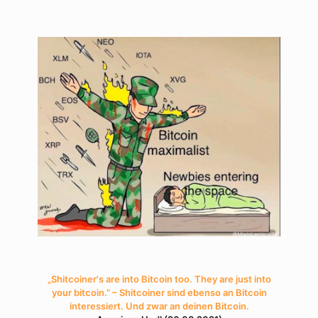
„Shitcoiner's are into Bitcoin too. They are just into
your bitcoin.” – Shitcoiner sind ebenso an Bitcoin
interessiert. Und zwar an deinen Bitcoin.