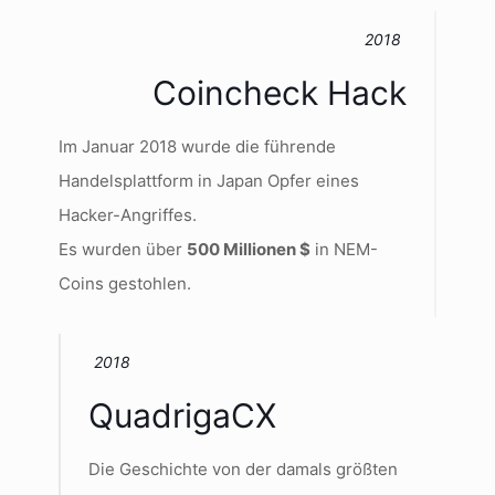
2018
Coincheck Hack
Im Januar 2018 wurde die führende
Handelsplattform in Japan Opfer eines
Hacker-Angriffes.
Es wurden über
500 Millionen $
in NEM-
Coins gestohlen.
2018
QuadrigaCX
Die Geschichte von der damals größten