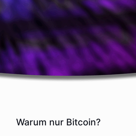
Warum nur Bitcoin?