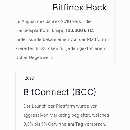
Bitfinex Hack
Im August des Jahres 2016 verlor die
Handelsplattform knapp
120.000 BTC
.
Jeder Kunde bekam einen von der Plattform
kreierten BFX-Token für jeden gestohlenen
Dollar Gegenwert.
2016
BitConnect (BCC)
Der Launch der Plattform wurde von
aggressiven Marketing begleitet, welches
0,5% bis 1% Gewinne
am Tag
versprach.