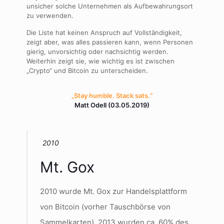
unsicher solche Unternehmen als Aufbewahrungsort
zu verwenden.
Die Liste hat keinen Anspruch auf Vollständigkeit,
zeigt aber, was alles passieren kann, wenn Personen
gierig, unvorsichtig oder nachsichtig werden.
Weiterhin zeigt sie, wie wichtig es ist zwischen
„Crypto“ und Bitcoin zu unterscheiden.
„Stay humble. Stack sats.“
Matt Odell (03.05.2019)
2010
Mt. Gox
2010 wurde Mt. Gox zur Handelsplattform
von Bitcoin (vorher Tauschbörse von
Sammelkarten). 2013 wurden ca. 60% des