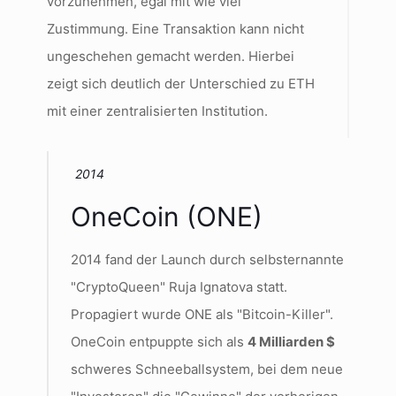
vorzunehmen, egal mit wie viel
Zustimmung. Eine Transaktion kann nicht
ungeschehen gemacht werden. Hierbei
zeigt sich deutlich der Unterschied zu ETH
mit einer zentralisierten Institution.
2014
OneCoin (ONE)
2014 fand der Launch durch selbsternannte
"CryptoQueen" Ruja Ignatova statt.
Propagiert wurde ONE als "Bitcoin-Killer".
OneCoin entpuppte sich als
4 Milliarden $
schweres Schneeballsystem, bei dem neue