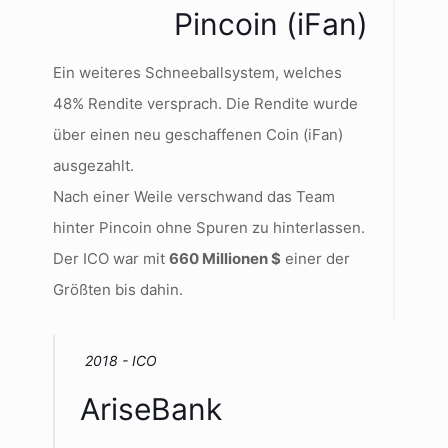
Pincoin (iFan)
Ein weiteres Schneeballsystem, welches
48% Rendite versprach. Die Rendite wurde
über einen neu geschaffenen Coin (iFan)
ausgezahlt.
Nach einer Weile verschwand das Team
hinter Pincoin ohne Spuren zu hinterlassen.
Der ICO war mit
660 Millionen $
einer der
Größten bis dahin.
2018 - ICO
AriseBank