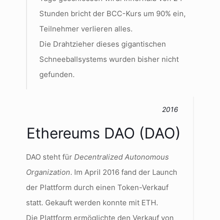
Stunden bricht der BCC-Kurs um 90% ein,
Teilnehmer verlieren alles.
Die Drahtzieher dieses gigantischen
Schneeballsystems wurden bisher nicht
gefunden.
2016
Ethereums DAO (DAO)
DAO steht für
Decentralized Autonomous
Organization
. Im April 2016 fand der Launch
der Plattform durch einen Token-Verkauf
statt. Gekauft werden konnte mit ETH.
Die Plattform ermöglichte den Verkauf von