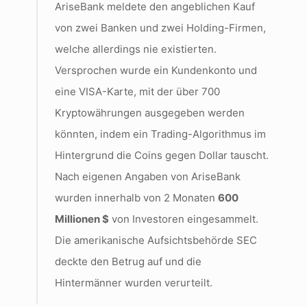
AriseBank meldete den angeblichen Kauf
von zwei Banken und zwei Holding-Firmen,
welche allerdings nie existierten.
Versprochen wurde ein Kundenkonto und
eine VISA-Karte, mit der über 700
Kryptowährungen ausgegeben werden
könnten, indem ein Trading-Algorithmus im
Hintergrund die Coins gegen Dollar tauscht.
Nach eigenen Angaben von AriseBank
wurden innerhalb von 2 Monaten
600
Millionen $
von Investoren eingesammelt.
Die amerikanische Aufsichtsbehörde SEC
deckte den Betrug auf und die
Hintermänner wurden verurteilt.