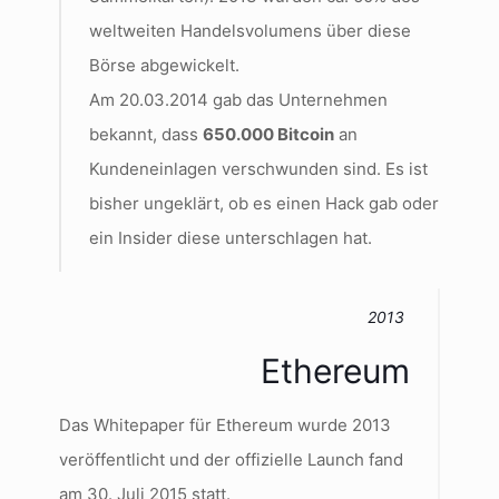
weltweiten Handelsvolumens über diese
Börse abgewickelt.
Am 20.03.2014 gab das Unternehmen
bekannt, dass
650.000 Bitcoin
an
Kundeneinlagen verschwunden sind. Es ist
bisher ungeklärt, ob es einen Hack gab oder
ein Insider diese unterschlagen hat.
2013
Ethereum
Das Whitepaper für Ethereum wurde 2013
veröffentlicht und der offizielle Launch fand
am 30. Juli 2015 statt.