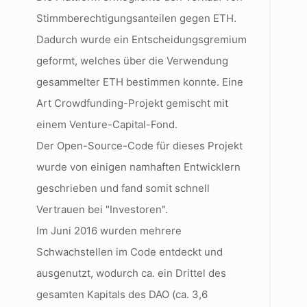
Stimmberechtigungsanteilen gegen ETH.
Dadurch wurde ein Entscheidungsgremium
geformt, welches über die Verwendung
gesammelter ETH bestimmen konnte. Eine
Art Crowdfunding-Projekt gemischt mit
einem Venture-Capital-Fond.
Der Open-Source-Code für dieses Projekt
wurde von einigen namhaften Entwicklern
geschrieben und fand somit schnell
Vertrauen bei "Investoren".
Im Juni 2016 wurden mehrere
Schwachstellen im Code entdeckt und
ausgenutzt, wodurch ca. ein Drittel des
gesamten Kapitals des DAO (ca. 3,6